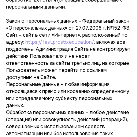
персональными данными.
Закон о персональных данных – Федеральный закон
«О персональных данных» от 27.07.2006 г. №152-ФЗ.
Сайт – сайт в сети «Интернет», расположенный по
адресу:
https://fest.prosto.education/
, включая все
поддомены. Администрация Сайта не контролирует
действия Пользователя и не несет
ответственность за сайты третьих лиц, на которые
Пользователь может перейти по ссылкам,
доступным на Сайте.
Персональные данные – любая информация,
относящаяся к прямо или косвенно определенному
или определяемому субъекту персональных
данных.
Обработка персональных данных – любое действие
(операция) или совокупность действий (операций),
совершаемых с использованием средств
автоматизации или без использования таких