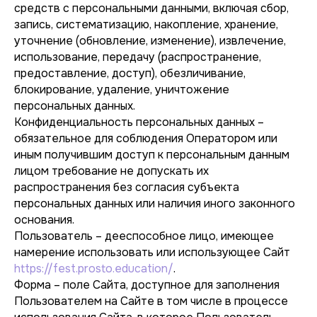
средств с персональными данными, включая сбор,
запись, систематизацию, накопление, хранение,
уточнение (обновление, изменение), извлечение,
использование, передачу (распространение,
предоставление, доступ), обезличивание,
блокирование, удаление, уничтожение
персональных данных.
Конфиденциальность персональных данных –
обязательное для соблюдения Оператором или
иным получившим доступ к персональным данным
лицом требование не допускать их
распространения без согласия субъекта
персональных данных или наличия иного законного
основания.
Пользователь – дееспособное лицо, имеющее
намерение использовать или использующее Сайт
https://fest.prosto.education/
.
Форма – поле Сайта, доступное для заполнения
Пользователем на Сайте в том числе в процессе