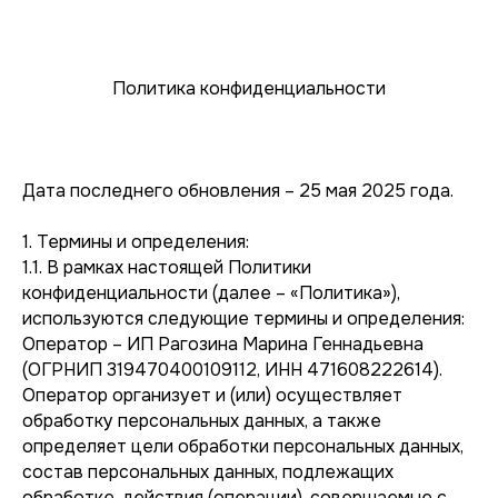
Политика конфиденциальности
Дата последнего обновления – 25 мая 2025 года.
1. Термины и определения:
1.1. В рамках настоящей Политики
конфиденциальности (далее – «Политика»),
используются следующие термины и определения:
Оператор – ИП Рагозина Марина Геннадьевна
(ОГРНИП 319470400109112, ИНН 471608222614).
Оператор организует и (или) осуществляет
обработку персональных данных, а также
определяет цели обработки персональных данных,
состав персональных данных, подлежащих
обработке, действия (операции), совершаемые с