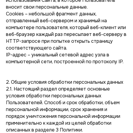
использования Сайта, в которое Пользователь
вносит свои персональные данные.
Cookies – небольшой фрагмент данных,
отправленный веб-сервером и хранимый на
компьютере пользователя, который веб-клиент или
веб-браузер каждый раз пересылает веб-серверу в
HTTP-запросе при попытке открыть страницу
соответствующего сайта.
IP-адрес – уникальный сетевой адрес узла в
компьютерной сети, построенной по протоколу IP.
2. Общие условия обработки персональных данных
2.1. Настоящий раздел определяет основные
условия обработки персональных данных
Пользователей. Способ и срок обработки, объем
персональной информации, срок хранения и
порядок уничтожения персональной информации
применительно к каждой из целей обработки
описанных в разделе 3 Политики.