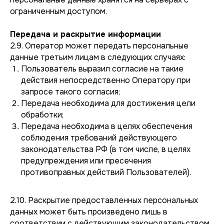
ограниченным доступом.
Передача и раскрытие информации
2.9. Оператор может передать персональные
данные третьим лицам в следующих случаях:
Пользователь выразил согласие на такие
действия непосредственно Оператору при
запросе такого согласия;
Передача необходима для достижения цели
обработки;
Передача необходима в целях обеспечения
соблюдения требований действующего
законодательства РФ (в том числе, в целях
предупреждения или пресечения
противоправных действий Пользователей).
2.10. Раскрытие предоставленных персональных
данных может быть произведено лишь в
соответствии с действующим законодательством