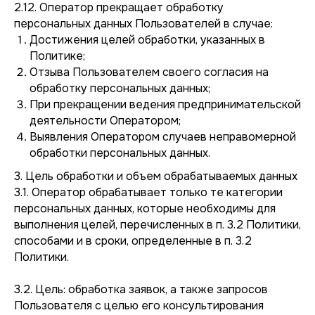
2.12. Оператор прекращает обработку
персональных данных Пользователей в случае:
Достижения целей обработки, указанных в
Политике;
Отзыва Пользователем своего согласия на
обработку персональных данных;
При прекращении ведения предпринимательской
деятельности Оператором;
Выявления Оператором случаев неправомерной
обработки персональных данных.
3. Цель обработки и объем обрабатываемых данных
3.1. Оператор обрабатывает только те категории
персональных данных, которые необходимы для
выполнения целей, перечисленных в п. 3.2 Политики,
способами и в сроки, определенные в п. 3.2
Политики.
3.2. Цель: обработка заявок, а также запросов
Пользователя с целью его консультирования