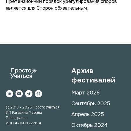
Претензионный порядок урегулирования споров
является для Сторон обязательным.
Архив
фестивалей
Март 2026
Сентябрь 2025
© 2018 - 2025 Просто Учиться
ИП Рагозина Марина
Апрель 2025
Геннадьевна
ИНН
471608222614
Октябрь 2024