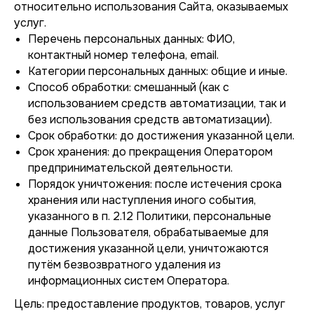
относительно использования Сайта, оказываемых
услуг.
Перечень персональных данных: ФИО,
контактный номер телефона, email.
Категории персональных данных: общие и иные.
Способ обработки: смешанный (как с
использованием средств автоматизации, так и
без использования средств автоматизации).
Срок обработки: до достижения указанной цели.
Срок хранения: до прекращения Оператором
предпринимательской деятельности.
Порядок уничтожения: после истечения срока
хранения или наступления иного события,
указанного в п. 2.12 Политики, персональные
данные Пользователя, обрабатываемые для
достижения указанной цели, уничтожаются
путём безвозвратного удаления из
информационных систем Оператора.
Цель: предоставление продуктов, товаров, услуг