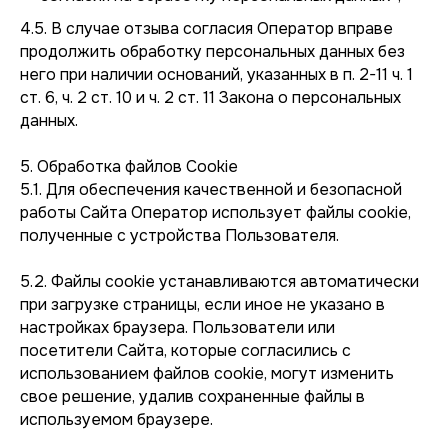
4.5. В случае отзыва согласия Оператор вправе
продолжить обработку персональных данных без
него при наличии оснований, указанных в п. 2-11 ч. 1
ст. 6, ч. 2 ст. 10 и ч. 2 ст. 11 Закона о персональных
данных.
5. Обработка файлов Cookie
5.1. Для обеспечения качественной и безопасной
работы Сайта Оператор использует файлы cookie,
полученные с устройства Пользователя.
5.2. Файлы cookie устанавливаются автоматически
при загрузке страницы, если иное не указано в
настройках браузера. Пользователи или
посетители Сайта, которые согласились с
использованием файлов cookie, могут изменить
свое решение, удалив сохраненные файлы в
используемом браузере.