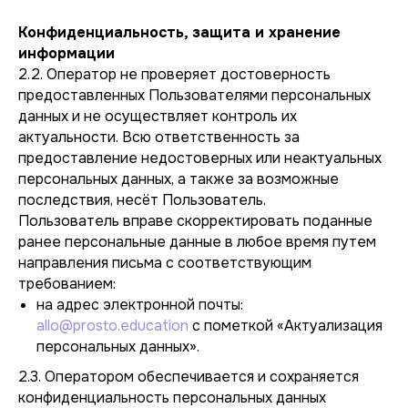
Конфиденциальность, защита и хранение
информации
2.2. Оператор не проверяет достоверность
предоставленных Пользователями персональных
данных и не осуществляет контроль их
актуальности. Всю ответственность за
предоставление недостоверных или неактуальных
персональных данных, а также за возможные
последствия, несёт Пользователь.
Пользователь вправе скорректировать поданные
ранее персональные данные в любое время путем
направления письма с соответствующим
требованием:
на адрес электронной почты:
allo@prosto.education
с пометкой «Актуализация
персональных данных».
2.3. Оператором обеспечивается и сохраняется
конфиденциальность персональных данных