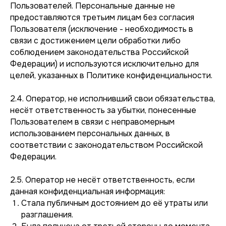
Пользователей. Персональные данные не
предоставляются третьим лицам без согласия
Пользователя (исключение - необходимость в
связи с достижением цели обработки либо
соблюдением законодательства Российской
Федерации) и используются исключительно для
целей, указанных в Политике конфиденциальности.
2.4. Оператор, не исполнивший свои обязательства,
несёт ответственность за убытки, понесенные
Пользователем в связи с неправомерным
использованием персональных данных, в
соответствии с законодательством Российской
Федерации.
2.5. Оператор не несёт ответственность, если
данная конфиденциальная информация:
Стала публичным достоянием до её утраты или
разглашения.