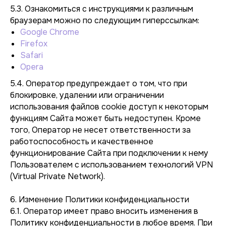
5.3. Ознакомиться с инструкциями к различным
браузерам можно по следующим гиперссылкам:
Google Chrome
Firefox
Safari
Opera
5.4. Оператор предупреждает о том, что при
блокировке, удалении или ограничении
использования файлов cookie доступ к некоторым
функциям Сайта может быть недоступен. Кроме
того, Оператор не несет ответственности за
работоспособность и качественное
функционирование Сайта при подключении к нему
Пользователем с использованием технологий VPN
(Virtual Private Network).
6. Изменение Политики конфиденциальности
6.1. Оператор имеет право вносить изменения в
Политику конфиденциальности в любое время. При