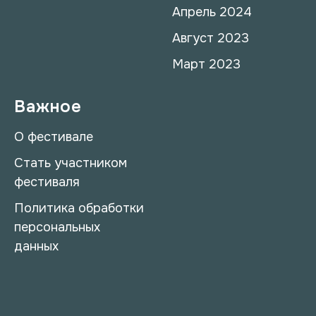
Апрель 2024
Август 202
3
Март 2023
Важное
О фестивале
Стать участником
фестиваля
Политика обработки
персональных
данных