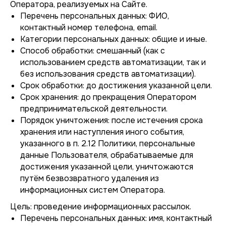
Оператора, реализуемых на Сайте.
Перечень персональных данных: ФИО,
контактный номер телефона, email.
Категории персональных данных: общие и иные.
Способ обработки: смешанный (как с
использованием средств автоматизации, так и
без использования средств автоматизации).
Срок обработки: до достижения указанной цели.
Срок хранения: до прекращения Оператором
предпринимательской деятельности.
Порядок уничтожения: после истечения срока
хранения или наступления иного события,
указанного в п. 2.12 Политики, персональные
данные Пользователя, обрабатываемые для
достижения указанной цели, уничтожаются
путём безвозвратного удаления из
информационных систем Оператора.
Цель: проведение информационных рассылок.
Перечень персональных данных: имя, контактный