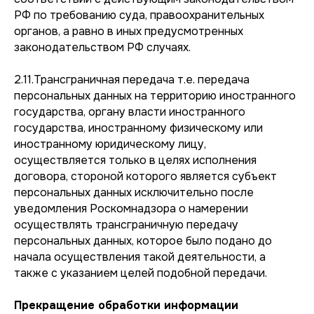
РФ по требованию суда, правоохранительных
органов, а равно в иных предусмотренных
законодательством РФ случаях.
2.11.Трансграничная передача т.е. передача
персональных данных на территорию иностранного
государства, органу власти иностранного
государства, иностранному физическому или
иностранному юридическому лицу,
осуществляется только в целях исполнения
договора, стороной которого является субъект
персональных данных исключительно после
уведомления Роскомнадзора о намерении
осуществлять трансграничную передачу
персональных данных, которое было подано до
начала осуществления такой деятельности, а
также с указанием целей подобной передачи.
Прекращение обработки информации