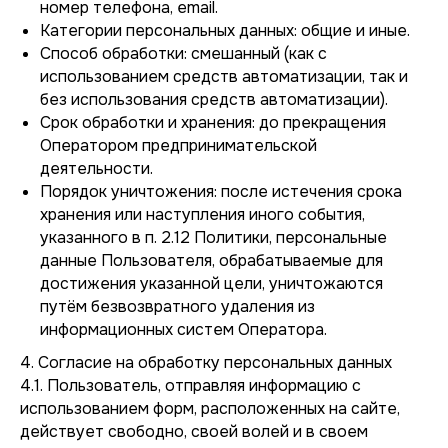
номер телефона, email.
Категории персональных данных: общие и иные.
Способ обработки: смешанный (как с
использованием средств автоматизации, так и
без использования средств автоматизации).
Срок обработки и хранения: до прекращения
Оператором предпринимательской
деятельности.
Порядок уничтожения: после истечения срока
хранения или наступления иного события,
указанного в п. 2.12 Политики, персональные
данные Пользователя, обрабатываемые для
достижения указанной цели, уничтожаются
путём безвозвратного удаления из
информационных систем Оператора.
4. Согласие на обработку персональных данных
4.1. Пользователь, отправляя информацию с
использованием форм, расположенных на сайте,
действует свободно, своей волей и в своем