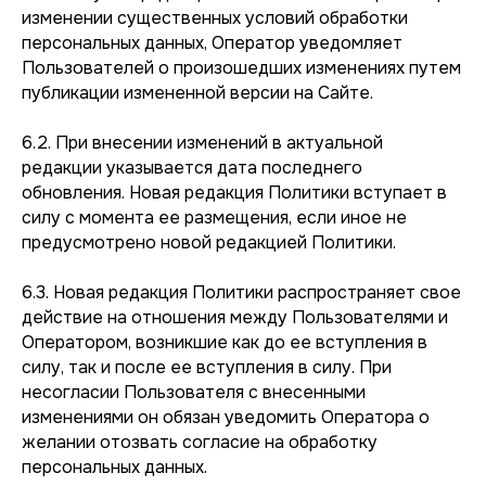
изменении существенных условий обработки
персональных данных, Оператор уведомляет
Пользователей о произошедших изменениях путем
публикации измененной версии на Сайте.
6.2. При внесении изменений в актуальной
редакции указывается дата последнего
обновления. Новая редакция Политики вступает в
силу с момента ее размещения, если иное не
предусмотрено новой редакцией Политики.
6.3. Новая редакция Политики распространяет свое
действие на отношения между Пользователями и
Оператором, возникшие как до ее вступления в
силу, так и после ее вступления в силу. При
несогласии Пользователя с внесенными
изменениями он обязан уведомить Оператора о
желании отозвать согласие на обработку
персональных данных.