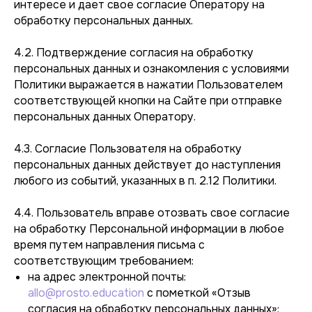
интересе и дает свое согласие Оператору на
обработку персональных данных.
4.2. Подтверждение согласия на обработку
персональных данных и ознакомления с условиями
Политики выражается в нажатии Пользователем
соответствующей кнопки на Сайте при отправке
персональных данных Оператору.
4.3. Согласие Пользователя на обработку
персональных данных действует до наступления
любого из событий, указанных в п. 2.12 Политики.
4.4. Пользователь вправе отозвать свое согласие
на обработку Персональной информации в любое
время путем направления письма с
соответствующим требованием:
на адрес электронной почты:
allo@prosto.education
с пометкой «Отзыв
согласия на обработку персональных данных»;