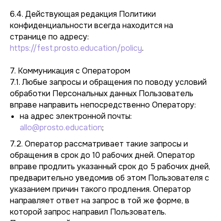
6.4. Действующая редакция Политики
конфиденциальности всегда находится на
странице по адресу:
https://fest.prosto.education/policy
.
7. Коммуникация с Оператором
7.1. Любые запросы и обращения по поводу условий
обработки Персональных данных Пользователь
вправе направить непосредственно Оператору:
на адрес электронной почты:
allo@prosto.education
;
7.2. Оператор рассматривает такие запросы и
обращения в срок до 10 рабочих дней. Оператор
вправе продлить указанный срок до 5 рабочих дней,
предварительно уведомив об этом Пользователя с
указанием причин такого продления. Оператор
направляет ответ на запрос в той же форме, в
которой запрос направил Пользователь.